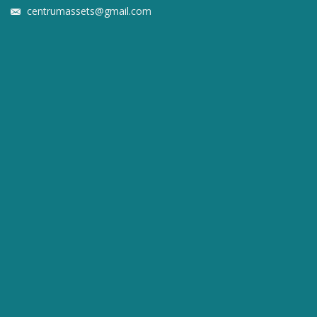
centrumassets@gmail.com